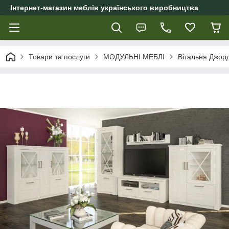
Інтернет-магазин меблів українського виробництва
Товари та послуги
МОДУЛЬНІ МЕБЛІ
Вітальня Джор