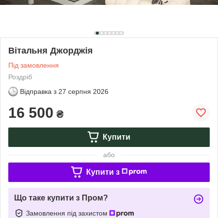
Вітальня Джорджія
Під замовлення
Роздріб
Відправка з
27 серпня 2026
16 500
₴
Купити
або
Купити з
Що таке купити з Пром?
Замовлення під захистом