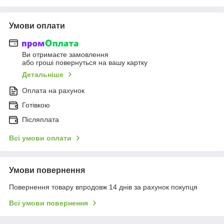
Умови оплати
Ви отримаєте замовлення
або гроші повернуться на вашу картку
Детальніше
Оплата на рахунок
Готівкою
Післяплата
Всі умови оплати
Умови повернення
Повернення товару впродовж 14 днів за рахунок покупця
Всі умови повернення