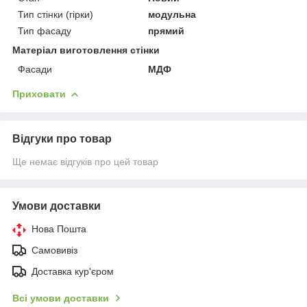
Тип стінки (гірки)
модульна
Тип фасаду
прямий
Матеріал виготовлення стінки
Фасади
МДФ
Приховати
Відгуки про товар
Ще немає відгуків про цей товар
Умови доставки
Нова Пошта
Самовивіз
Доставка кур'єром
Всі умови доставки