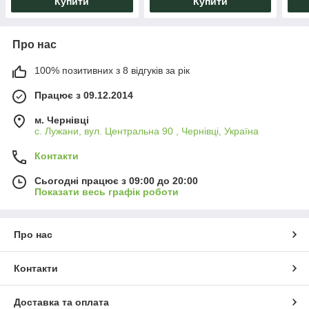
Купити
Купити
Про нас
100% позитивних з 8 відгуків за рік
Працює з 09.12.2014
м. Чернівці
с. Лужани, вул. Центральна 90 , Чернівці, Україна
Контакти
Сьогодні працює з 09:00 до 20:00
Показати весь графік роботи
Про нас
Контакти
Доставка та оплата