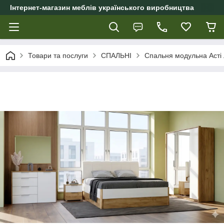
Інтернет-магазин меблів українського виробництва
Товари та послуги
СПАЛЬНІ
Спальня модульна Асті 