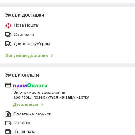
Умови доставки
Нова Пошта
Самовивіз
Доставка кур'єром
Всі умови доставки
Умови оплати
Ви отримаєте замовлення
або гроші повернуться на вашу картку
Детальніше
Оплата на рахунок
Готівкою
Післяплата