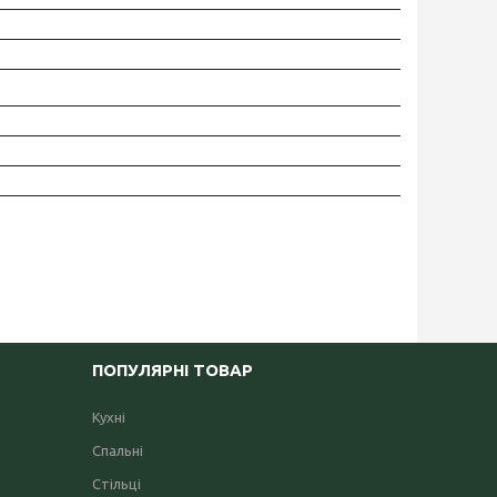
ПОПУЛЯРНІ ТОВАР
Кухні
Спальні
Стільці