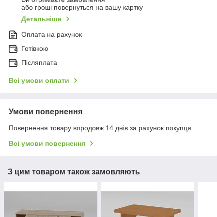
або гроші повернуться на вашу картку
Детальніше
Оплата на рахунок
Готівкою
Післяплата
Всі умови оплати
Умови повернення
Повернення товару впродовж 14 днів за рахунок покупця
Всі умови повернення
З цим товаром також замовляють