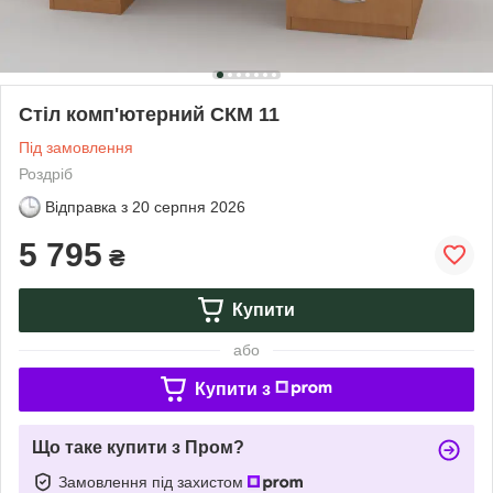
Стіл комп'ютерний СКМ 11
Під замовлення
Роздріб
Відправка з
20 серпня 2026
5 795
₴
Купити
або
Купити з
Що таке купити з Пром?
Замовлення під захистом