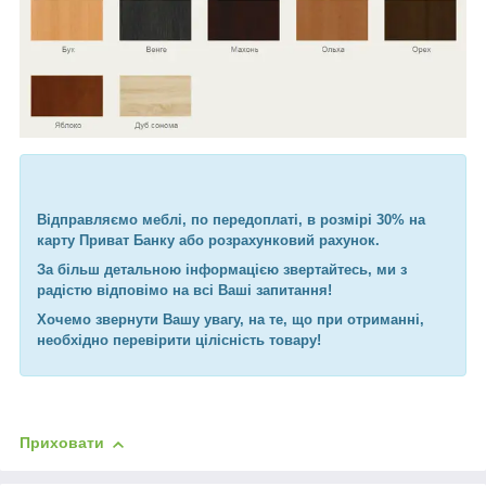
Відправляємо меблі, по передоплаті, в розмірі 30% на
карту Приват Банку або розрахунковий рахунок.
За більш детальною інформацією звертайтесь, ми з
радістю відповімо на всі Ваші запитання!
Хочемо звернути Вашу увагу, на те, що при отриманні,
необхідно перевірити цілісність товару!
Приховати