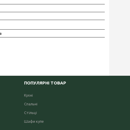
в
ПОПУЛЯРНІ ТОВАР
Кухні
Спальні
Стільці
Шафи купе