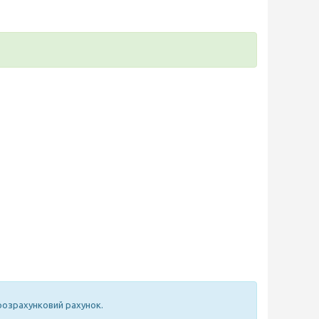
 розрахунковий рахунок.