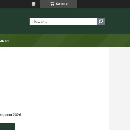
Кошик
акти
 серпня 2026