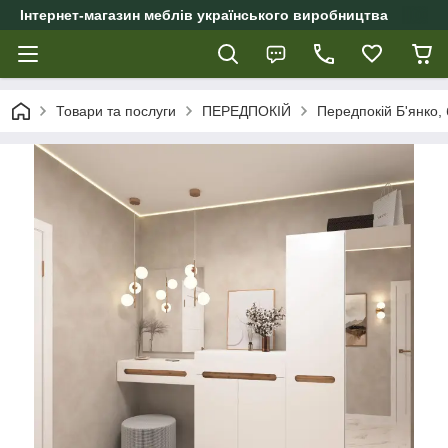
Інтернет-магазин меблів українського виробництва
Товари та послуги
ПЕРЕДПОКІЙ
Передпокій Б'янко,