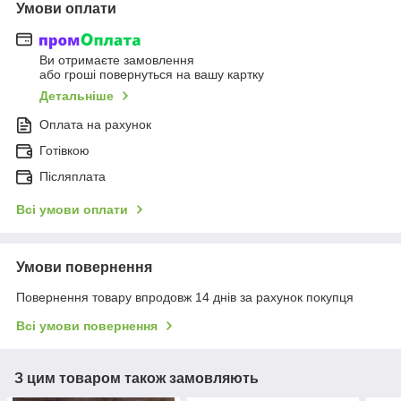
Умови оплати
Ви отримаєте замовлення
або гроші повернуться на вашу картку
Детальніше
Оплата на рахунок
Готівкою
Післяплата
Всі умови оплати
Умови повернення
Повернення товару впродовж 14 днів за рахунок покупця
Всі умови повернення
З цим товаром також замовляють