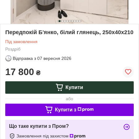
Передпокій Б'янко, білий глянець, 250х40х210
Під замовлення
Роздріб
Відправка з
07 вересня 2026
17 800
₴
Купити
або
Купити з
Що таке купити з Пром?
Замовлення під захистом