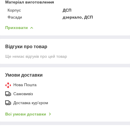
Матеріал виготовлення
Корпус
ДСП
Фасади
дзеркало, ДСП
Приховати
Відгуки про товар
Ще немає відгуків про цей товар
Умови доставки
Нова Пошта
Самовивіз
Доставка кур'єром
Всі умови доставки