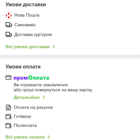
Умови доставки
Нова Пошта
Самовивіз
Доставка кур'єром
Всі умови доставки
Умови оплати
Ви отримаєте замовлення
або гроші повернуться на вашу картку
Детальніше
Оплата на рахунок
Готівкою
Післяплата
Всі умови оплати