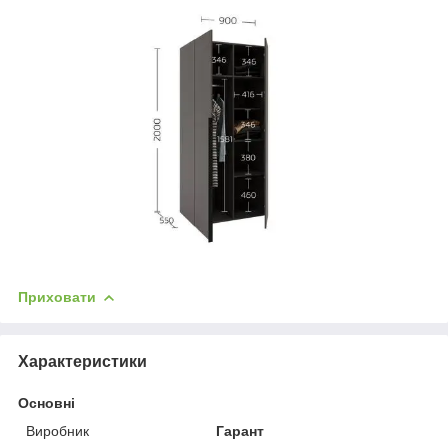
Приховати
Характеристики
Основні
Виробник
Гарант