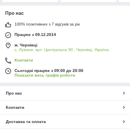
Про нас
100% позитивних з 7 відгуків за рік
Працює з 09.12.2014
м. Чернівці
с. Лужани, вул. Центральна 90 , Чернівці, Україна
Контакти
Сьогодні працює з 09:00 до 20:00
Показати весь графік роботи
Про нас
Контакти
Доставка та оплата