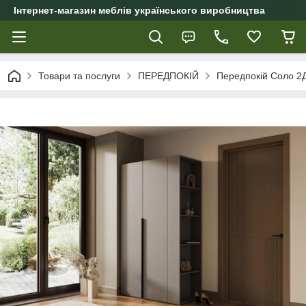
Інтернет-магазин меблів українського виробництва
Товари та послуги
ПЕРЕДПОКІЙ
Передпокій Соло 2