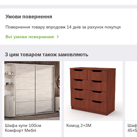
Умови повернення
Повернення товару впродовж 14 днів за рахунок покупця
Всі умови повернення
З цим товаром також замовляють
Шафа купе 100см
Комод 2+3М
Шаф
Комфорт Меблі
45×