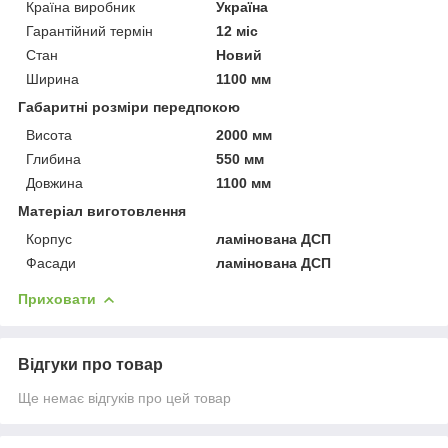
Країна виробник
Україна
Гарантійний термін
12 міс
Стан
Новий
Ширина
1100 мм
Габаритні розміри передпокою
Висота
2000 мм
Глибина
550 мм
Довжина
1100 мм
Матеріал виготовлення
Корпус
ламінована ДСП
Фасади
ламінована ДСП
Приховати
Відгуки про товар
Ще немає відгуків про цей товар