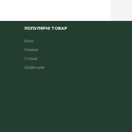
ПОПУЛЯРНІ ТОВАР
Кухні
Спальні
Стільці
Шафи купе