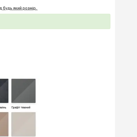
д будь який розмір.