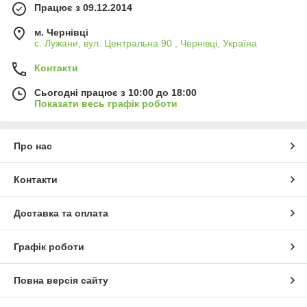
Працює з 09.12.2014
м. Чернівці
с. Лужани, вул. Центральна 90 , Чернівці, Україна
Контакти
Сьогодні працює з 10:00 до 18:00
Показати весь графік роботи
Про нас
Контакти
Доставка та оплата
Графік роботи
Повна версія сайту