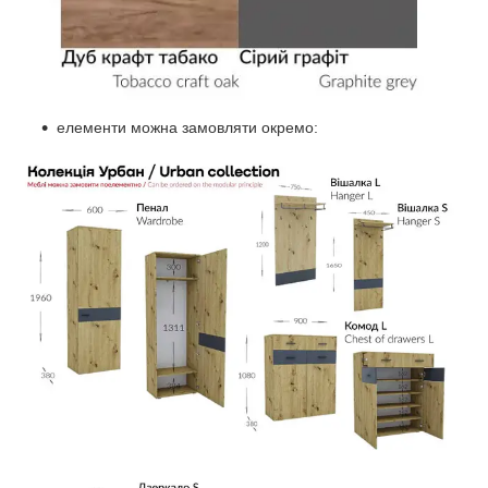
елементи можна замовляти окремо: