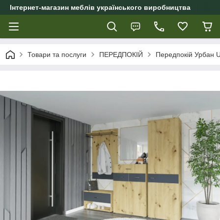
Інтернет-магазин меблів українського виробництва
Товари та послуги
ПЕРЕДПОКІЙ
Передпокій Урбан