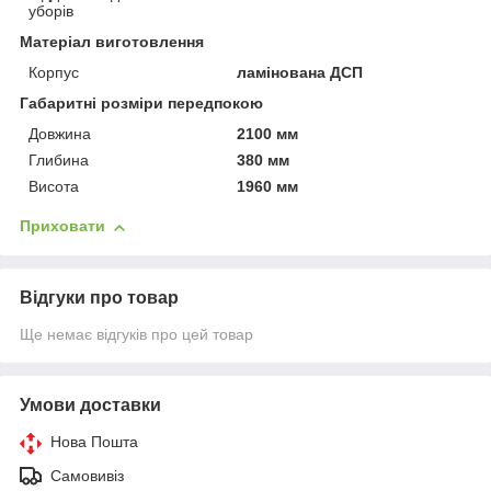
уборів
Матеріал виготовлення
Корпус
ламінована ДСП
Габаритні розміри передпокою
Довжина
2100 мм
Глибина
380 мм
Висота
1960 мм
Приховати
Відгуки про товар
Ще немає відгуків про цей товар
Умови доставки
Нова Пошта
Самовивіз