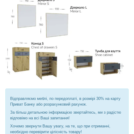
Відправляємо меблі, по передоплаті, в розмірі 30% на карту
Приват Банку або розрахунковий рахунок.
За більш детальною інформацією звертайтесь, ми з радістю
відповімо на всі Ваші запитання!
Хочемо звернути Вашу увагу, на те, що при отриманні,
необхідно перевірити цілісність товару!