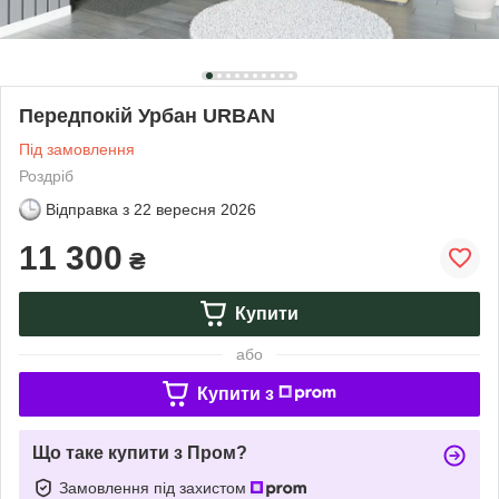
Передпокій Урбан URBAN
Під замовлення
Роздріб
Відправка з
22 вересня 2026
11 300
₴
Купити
або
Купити з
Що таке купити з Пром?
Замовлення під захистом