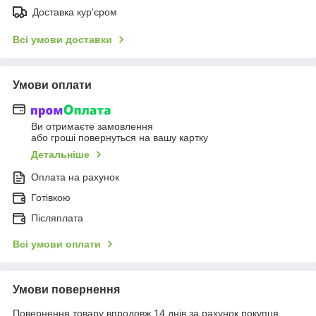
Доставка кур'єром
Всі умови доставки
Умови оплати
Ви отримаєте замовлення
або гроші повернуться на вашу картку
Детальніше
Оплата на рахунок
Готівкою
Післяплата
Всі умови оплати
Умови повернення
Повернення товару впродовж 14 днів за рахунок покупця