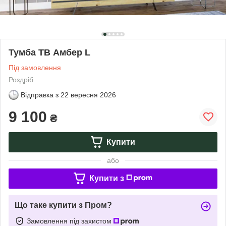
Тумба ТВ Амбер L
Під замовлення
Роздріб
Відправка з
22 вересня 2026
9 100
₴
Купити
або
Купити з
Що таке купити з Пром?
Замовлення під захистом