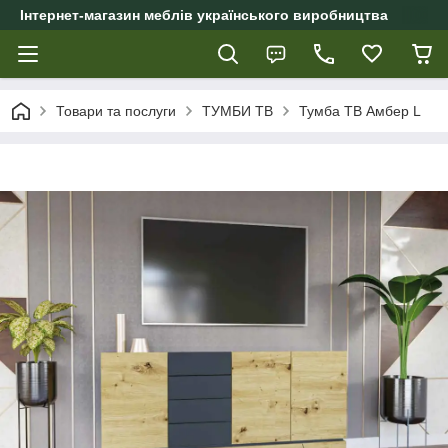
Інтернет-магазин меблів українського виробництва
Товари та послуги
ТУМБИ ТВ
Тумба ТВ Амбер L