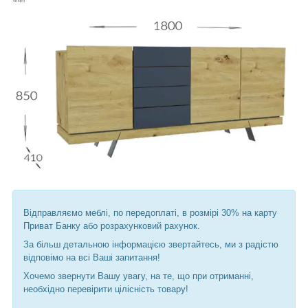
Відправляємо меблі, по передоплаті, в розмірі 30% на карту
Приват Банку або розрахунковий рахунок.
За більш детальною інформацією звертайтесь, ми з радістю
відповімо на всі Ваші запитання!
Хочемо звернути Вашу увагу, на те, що при отриманні,
необхідно перевірити цілісність товару!