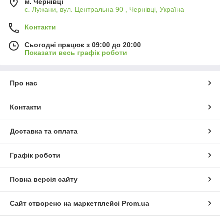
м. Чернівці
с. Лужани, вул. Центральна 90 , Чернівці, Україна
Контакти
Сьогодні працює з 09:00 до 20:00
Показати весь графік роботи
Про нас
Контакти
Доставка та оплата
Графік роботи
Повна версія сайту
Сайт створено на маркетплейсі
Prom.ua