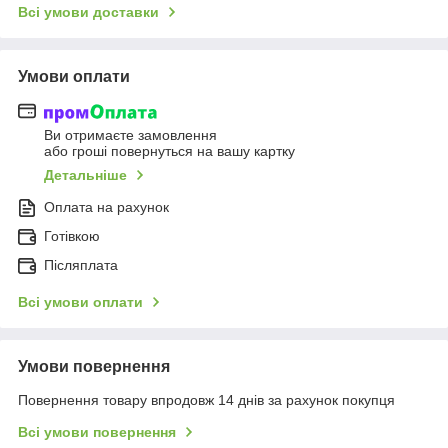
Всі умови доставки
Умови оплати
Ви отримаєте замовлення
або гроші повернуться на вашу картку
Детальніше
Оплата на рахунок
Готівкою
Післяплата
Всі умови оплати
Умови повернення
Повернення товару впродовж 14 днів за рахунок покупця
Всі умови повернення