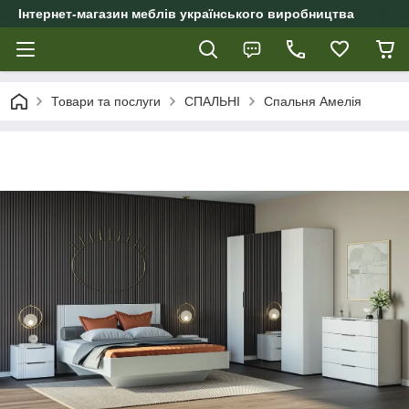
Інтернет-магазин меблів українського виробництва
Товари та послуги
СПАЛЬНІ
Спальня Амелія