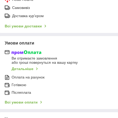
Самовивіз
Доставка кур'єром
Всі умови доставки
Умови оплати
Ви отримаєте замовлення
або гроші повернуться на вашу картку
Детальніше
Оплата на рахунок
Готівкою
Післяплата
Всі умови оплати