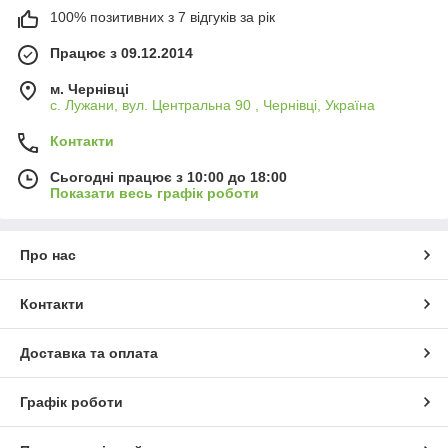
100% позитивних з 7 відгуків за рік
Працює з 09.12.2014
м. Чернівці
с. Лужани, вул. Центральна 90 , Чернівці, Україна
Контакти
Сьогодні працює з 10:00 до 18:00
Показати весь графік роботи
Про нас
Контакти
Доставка та оплата
Графік роботи