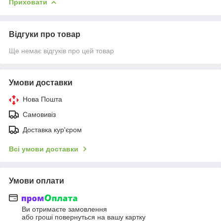
Приховати
Відгуки про товар
Ще немає відгуків про цей товар
Умови доставки
Нова Пошта
Самовивіз
Доставка кур'єром
Всі умови доставки
Умови оплати
Ви отримаєте замовлення
або гроші повернуться на вашу картку