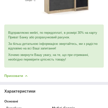
Відправляємо меблі, по передоплаті, в розмірі 30% на карту
Приват Банку або розрахунковий рахунок.
За більш детальною інформацією звертайтесь, ми з радістю
відповімо на всі Ваші запитання!
Хочемо звернути Вашу увагу, на те, що при отриманні,
необхідно перевірити цілісність товару!
Приховати
Характеристики
Основні
Виробник
Меблі-Сервіс