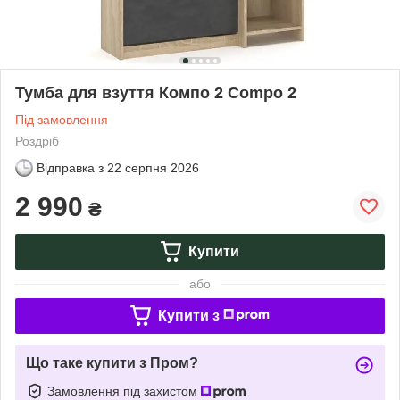
Тумба для взуття Компо 2 Compo 2
Під замовлення
Роздріб
Відправка з
22 серпня 2026
2 990
₴
Купити
або
Купити з
Що таке купити з Пром?
Замовлення під захистом