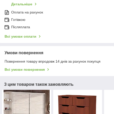
Детальніше
Оплата на рахунок
Готівкою
Післяплата
Всі умови оплати
Умови повернення
Повернення товару впродовж 14 днів за рахунок покупця
Всі умови повернення
З цим товаром також замовляють