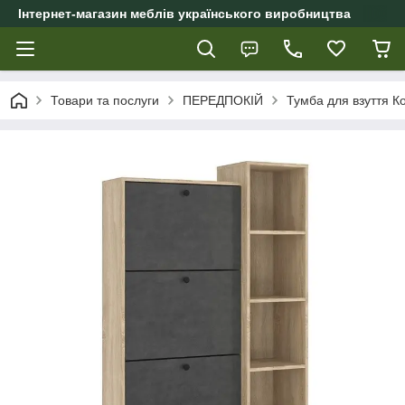
Інтернет-магазин меблів українського виробництва
Товари та послуги
ПЕРЕДПОКІЙ
Тумба для взуття 