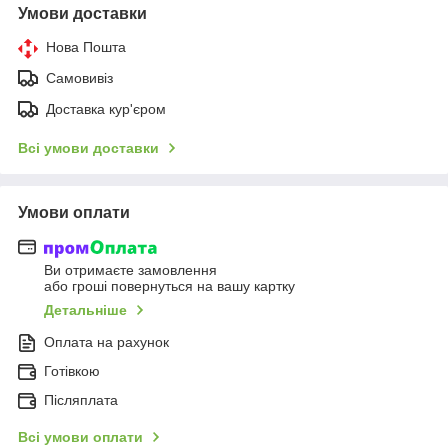
Умови доставки
Нова Пошта
Самовивіз
Доставка кур'єром
Всі умови доставки
Умови оплати
Ви отримаєте замовлення
або гроші повернуться на вашу картку
Детальніше
Оплата на рахунок
Готівкою
Післяплата
Всі умови оплати