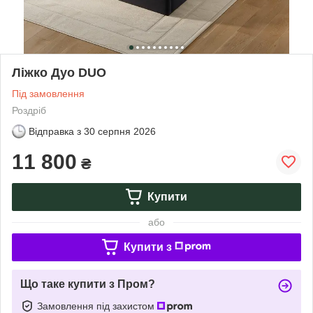
Ліжко Дуо DUO
Під замовлення
Роздріб
Відправка з
30 серпня 2026
11 800
₴
Купити
або
Купити з
Що таке купити з Пром?
Замовлення під захистом