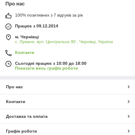
Про нас
100% позитивних з 7 відгуків за рік
Працює з 09.12.2014
м. Чернівці
с. Лужани, вул. Центральна 90 , Чернівці, Україна
Контакти
Сьогодні працює з 10:00 до 18:00
Показати весь графік роботи
Про нас
Контакти
Доставка та оплата
Графік роботи