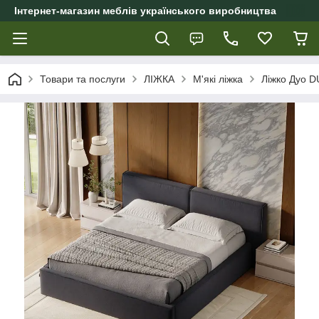
Інтернет-магазин меблів українського виробництва
Товари та послуги
ЛІЖКА
М'які ліжка
Ліжко Дуо 