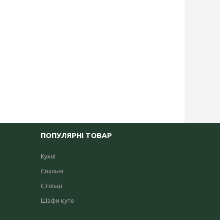
ПОПУЛЯРНІ ТОВАР
Кухні
Спальні
Стільці
Шафи купе