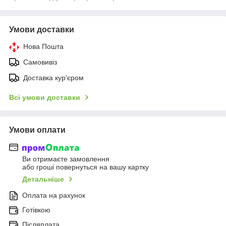
Умови доставки
Нова Пошта
Самовивіз
Доставка кур'єром
Всі умови доставки
Умови оплати
Ви отримаєте замовлення
або гроші повернуться на вашу картку
Детальніше
Оплата на рахунок
Готівкою
Післяплата