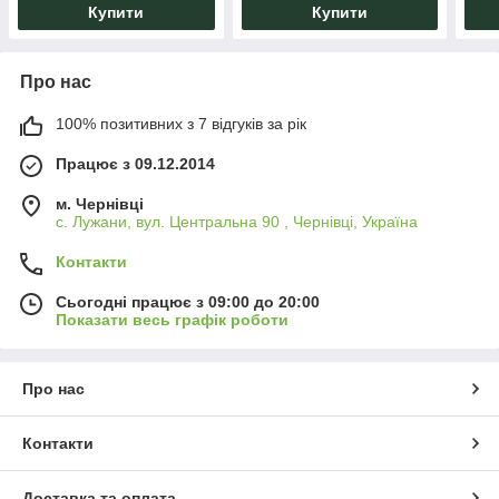
Купити
Купити
Про нас
100% позитивних з 7 відгуків за рік
Працює з 09.12.2014
м. Чернівці
с. Лужани, вул. Центральна 90 , Чернівці, Україна
Контакти
Сьогодні працює з 09:00 до 20:00
Показати весь графік роботи
Про нас
Контакти
Доставка та оплата