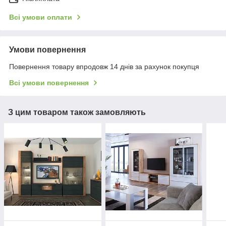
Всі умови оплати
Умови повернення
Повернення товару впродовж 14 днів за рахунок покупця
Всі умови повернення
З цим товаром також замовляють