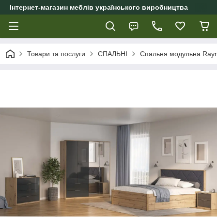
Інтернет-магазин меблів українського виробництва
Товари та послуги
СПАЛЬНІ
Спальня модульна Raym