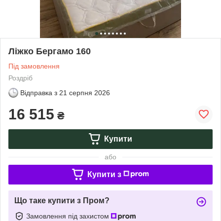
Ліжко Бергамо 160
Під замовлення
Роздріб
Відправка з
21 серпня 2026
16 515
₴
Купити
або
Купити з
Що таке купити з Пром?
Замовлення під захистом