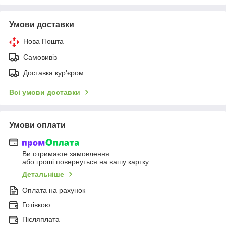
Умови доставки
Нова Пошта
Самовивіз
Доставка кур'єром
Всі умови доставки
Умови оплати
Ви отримаєте замовлення
або гроші повернуться на вашу картку
Детальніше
Оплата на рахунок
Готівкою
Післяплата