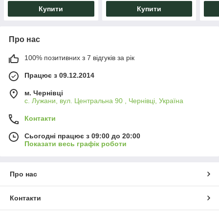
Купити
Купити
Про нас
100% позитивних з 7 відгуків за рік
Працює з 09.12.2014
м. Чернівці
с. Лужани, вул. Центральна 90 , Чернівці, Україна
Контакти
Сьогодні працює з 09:00 до 20:00
Показати весь графік роботи
Про нас
Контакти