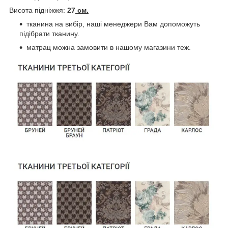
Висота підніжжя:
27
см.
тканина на вибір, наші менеджери Вам допоможуть
підібрати тканину.
матрац можна замовити в нашому магазини теж.