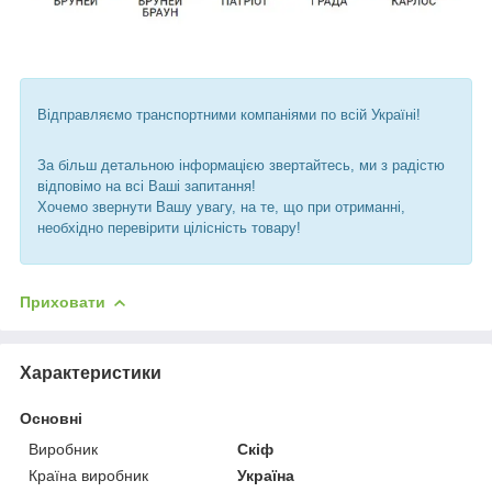
Відправляємо транспортними компаніями по всій Україні!
За більш детальною інформацією звертайтесь, ми з радістю
відповімо на всі Ваші запитання!
Хочемо звернути Вашу увагу, на те, що при отриманні,
необхідно перевірити цілісність товару!
Приховати
Характеристики
Основні
Виробник
Скіф
Країна виробник
Україна