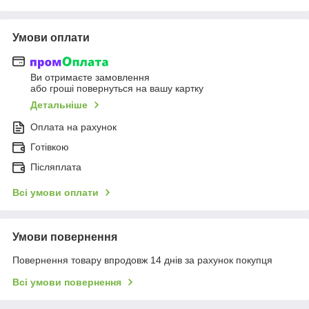
Умови оплати
Ви отримаєте замовлення
або гроші повернуться на вашу картку
Детальніше
Оплата на рахунок
Готівкою
Післяплата
Всі умови оплати
Умови повернення
Повернення товару впродовж 14 днів за рахунок покупця
Всі умови повернення