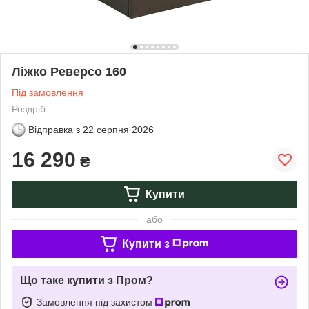
Ліжко Реверсо 160
Під замовлення
Роздріб
Відправка з
22 серпня 2026
16 290
₴
Купити
або
Купити з
Що таке купити з Пром?
Замовлення під захистом