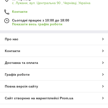
с. Лужани, вул. Центральна 90 , Чернівці, Україна
Контакти
Сьогодні працює з 10:00 до 18:00
Показати весь графік роботи
Про нас
Контакти
Доставка та оплата
Графік роботи
Повна версія сайту
Сайт створено на маркетплейсі
Prom.ua