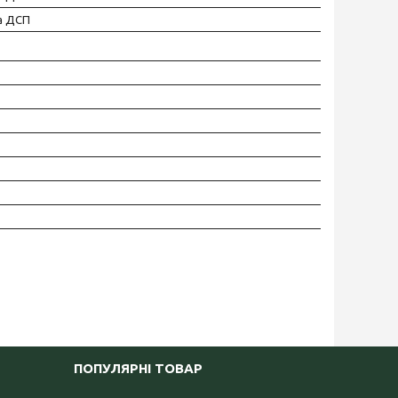
а ДСП
ПОПУЛЯРНІ ТОВАР