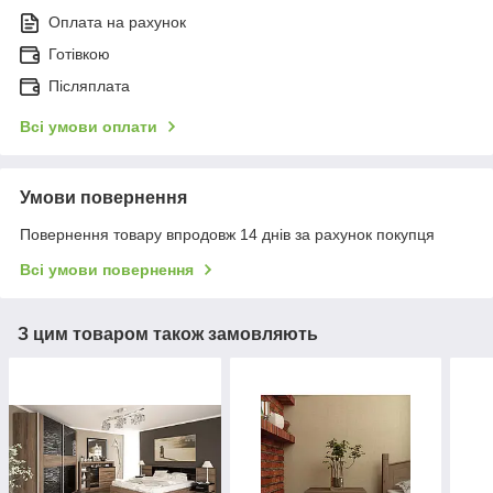
Оплата на рахунок
Готівкою
Післяплата
Всі умови оплати
Умови повернення
Повернення товару впродовж 14 днів за рахунок покупця
Всі умови повернення
З цим товаром також замовляють