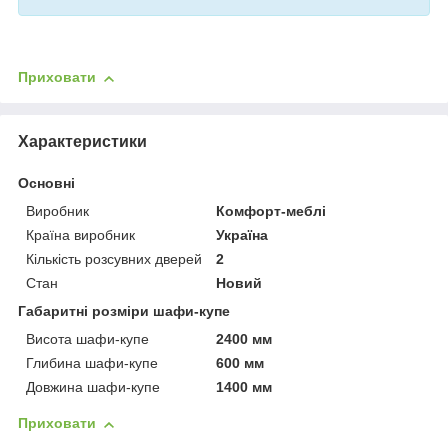
Приховати
Характеристики
Основні
Виробник
Комфорт-меблі
Країна виробник
Україна
Кількість розсувних дверей
2
Стан
Новий
Габаритні розміри шафи-купе
Висота шафи-купе
2400 мм
Глибина шафи-купе
600 мм
Довжина шафи-купе
1400 мм
Приховати