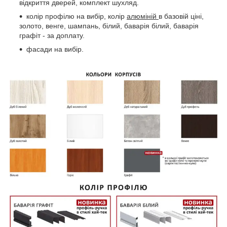
відкриття дверей, комплект шухляд.
колір профілю на вибір, колір
алюміній
в базовій ціні,
золото, венге, шампань, білий, баварія білий, баварія
графіт - за доплату.
фасади на вибір.