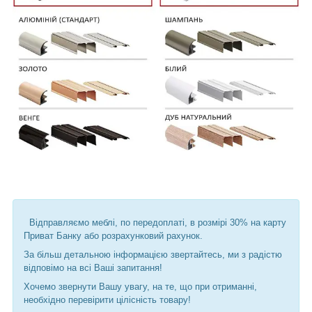
Відправляємо меблі, по передоплаті, в розмірі 30% на карту
Приват Банку або розрахунковий рахунок.
За більш детальною інформацією звертайтесь, ми з радістю
відповімо на всі Ваші запитання!
Хочемо звернути Вашу увагу, на те, що при отриманні,
необхідно перевірити цілісність товару!