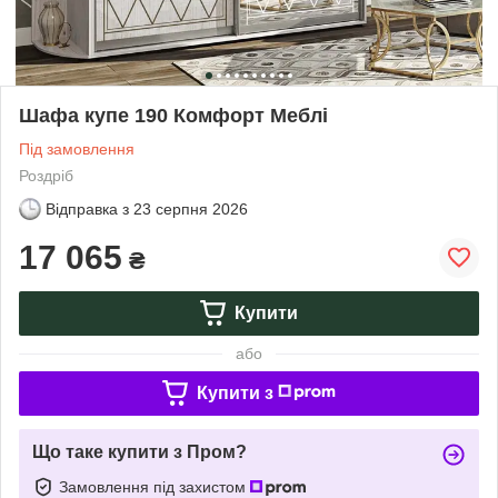
Шафа купе 190 Комфорт Меблі
Під замовлення
Роздріб
Відправка з
23 серпня 2026
17 065
₴
Купити
або
Купити з
Що таке купити з Пром?
Замовлення під захистом