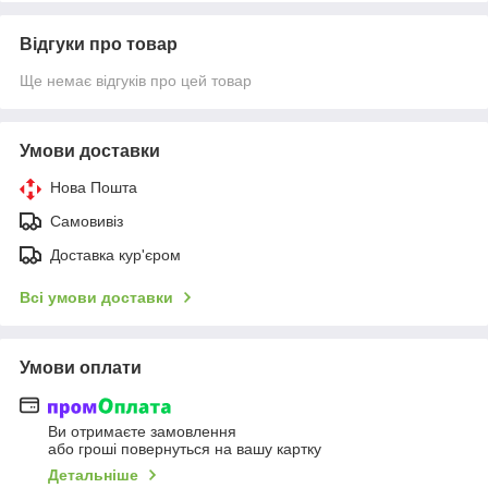
Відгуки про товар
Ще немає відгуків про цей товар
Умови доставки
Нова Пошта
Самовивіз
Доставка кур'єром
Всі умови доставки
Умови оплати
Ви отримаєте замовлення
або гроші повернуться на вашу картку
Детальніше