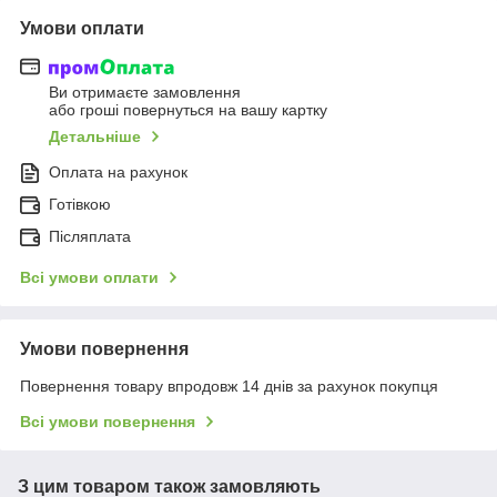
Умови оплати
Ви отримаєте замовлення
або гроші повернуться на вашу картку
Детальніше
Оплата на рахунок
Готівкою
Післяплата
Всі умови оплати
Умови повернення
Повернення товару впродовж 14 днів за рахунок покупця
Всі умови повернення
З цим товаром також замовляють