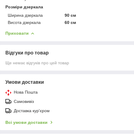
Розміри дзеркала
Ширина дзеркала
90 см
Висота дзеркала
60 см
Приховати
Відгуки про товар
Ще немає відгуків про цей товар
Умови доставки
Нова Пошта
Самовивіз
Доставка кур'єром
Всі умови доставки