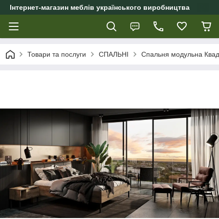
Інтернет-магазин меблів українського виробництва
Товари та послуги
СПАЛЬНІ
Спальня модульна Квад