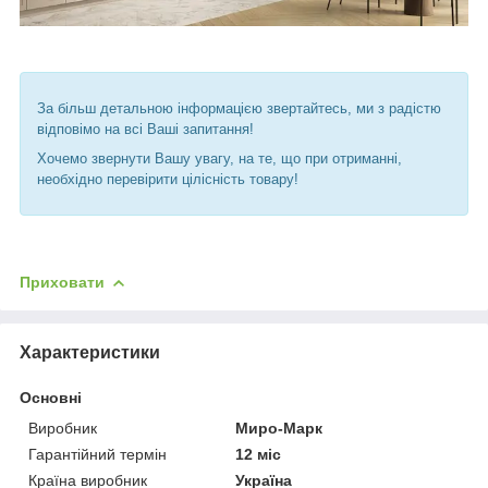
За більш детальною інформацією звертайтесь, ми з радістю
відповімо на всі Ваші запитання!
Хочемо звернути Вашу увагу, на те, що при отриманні,
необхідно перевірити цілісність товару!
Приховати
Характеристики
Основні
Виробник
Миро-Марк
Гарантійний термін
12 міс
Країна виробник
Україна