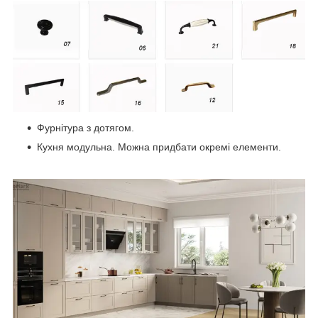
Фурнітура з дотягом.
Кухня модульна. Можна придбати окремі елементи.