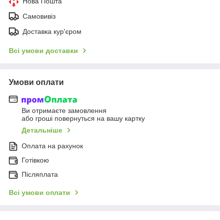
Нова Пошта
Самовивіз
Доставка кур'єром
Всі умови доставки
Умови оплати
Ви отримаєте замовлення
або гроші повернуться на вашу картку
Детальніше
Оплата на рахунок
Готівкою
Післяплата
Всі умови оплати