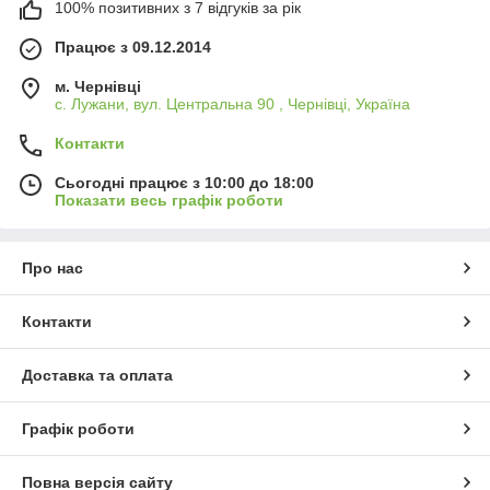
100% позитивних з 7 відгуків за рік
Працює з 09.12.2014
м. Чернівці
с. Лужани, вул. Центральна 90 , Чернівці, Україна
Контакти
Сьогодні працює з 10:00 до 18:00
Показати весь графік роботи
Про нас
Контакти
Доставка та оплата
Графік роботи
Повна версія сайту