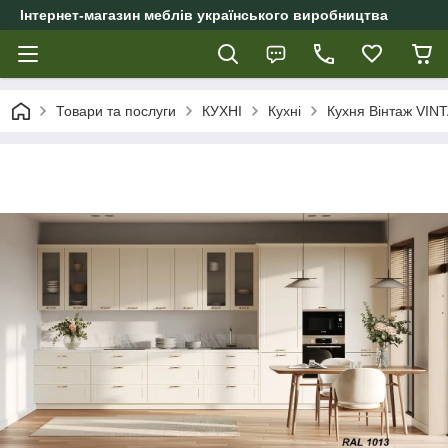
Інтернет-магазин меблів українського виробництва
Товари та послуги
КУХНІ
Кухні
Кухня Вінтаж VIN