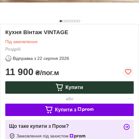
Кухня Вінтаж VINTAGE
Під замовлення
Роздріб
Відправка з
22 серпня 2026
11 900
₴/пог.м
Купити
або
Купити з
Що таке купити з Пром?
Замовлення під захистом